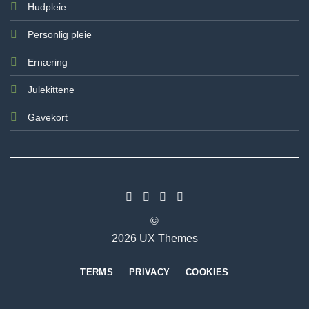
Hudpleie
Personlig pleie
Ernæring
Julekittene
Gavekort
©
2026 UX Themes
TERMS
PRIVACY
COOKIES