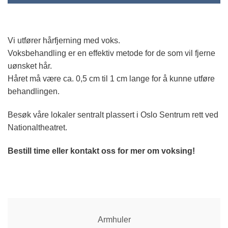
Vi utfører hårfjerning med voks.
Voksbehandling er en effektiv metode for de som vil fjerne
uønsket hår.
Håret må være ca. 0,5 cm til 1 cm lange for å kunne utføre
behandlingen.
Besøk våre lokaler sentralt plassert i Oslo Sentrum rett ved
Nationaltheatret.
Bestill time eller kontakt oss for mer om voksing!
Armhuler