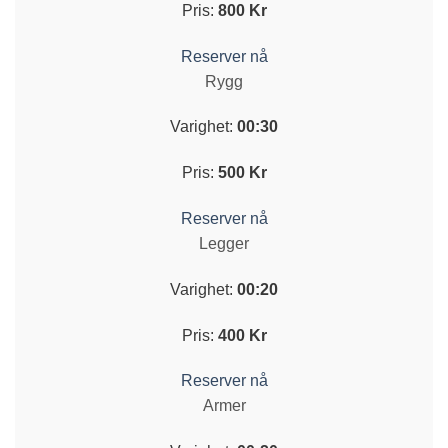
Pris:
800 Kr
Reserver nå
Rygg
Varighet:
00:30
Pris:
500 Kr
Reserver nå
Legger
Varighet:
00:20
Pris:
400 Kr
Reserver nå
Armer