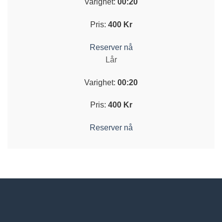
Varighet:
00:20
Pris:
400 Kr
Reserver nå
Lår
Varighet:
00:20
Pris:
400 Kr
Reserver nå