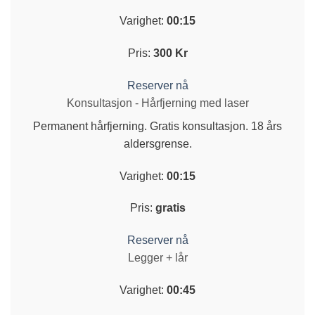
Varighet:
00:15
Pris:
300 Kr
Reserver nå
Konsultasjon - Hårfjerning med laser
Permanent hårfjerning. Gratis konsultasjon. 18 års
aldersgrense.
Varighet:
00:15
Pris:
gratis
Reserver nå
Legger + lår
Varighet:
00:45