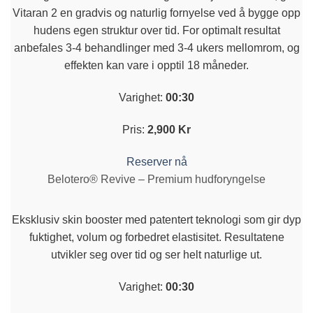
Vitaran 2 en gradvis og naturlig fornyelse ved å bygge opp
hudens egen struktur over tid. For optimalt resultat
anbefales 3-4 behandlinger med 3-4 ukers mellomrom, og
effekten kan vare i opptil 18 måneder.
Varighet:
00:30
Pris:
2,900 Kr
Reserver nå
Belotero® Revive – Premium hudforyngelse
Eksklusiv skin booster med patentert teknologi som gir dyp
fuktighet, volum og forbedret elastisitet. Resultatene
utvikler seg over tid og ser helt naturlige ut.
Varighet:
00:30