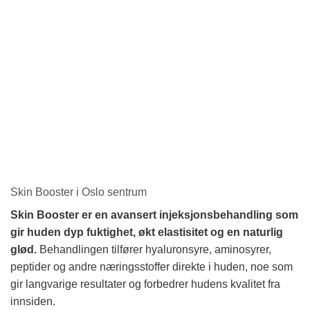
Skin Booster i Oslo sentrum
Skin Booster er en avansert injeksjonsbehandling som
gir huden dyp fuktighet, økt elastisitet og en naturlig
glød.
Behandlingen tilfører hyaluronsyre, aminosyrer,
peptider og andre næringsstoffer direkte i huden, noe som
gir langvarige resultater og forbedrer hudens kvalitet fra
innsiden.