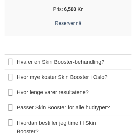
Pris:
6,500 Kr
Reserver nå
Hva er en Skin Booster-behandling?
Hvor mye koster Skin Booster i Oslo?
Hvor lenge varer resultatene?
Passer Skin Booster for alle hudtyper?
Hvordan bestiller jeg time til Skin
Booster?