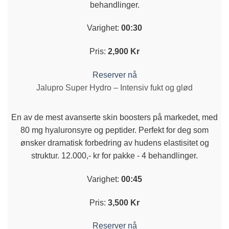
behandlinger.
Varighet:
00:30
Pris:
2,900 Kr
Reserver nå
Jalupro Super Hydro – Intensiv fukt og glød
En av de mest avanserte skin boosters på markedet, med
80 mg hyaluronsyre og peptider. Perfekt for deg som
ønsker dramatisk forbedring av hudens elastisitet og
struktur. 12.000,- kr for pakke - 4 behandlinger.
Varighet:
00:45
Pris:
3,500 Kr
Reserver nå