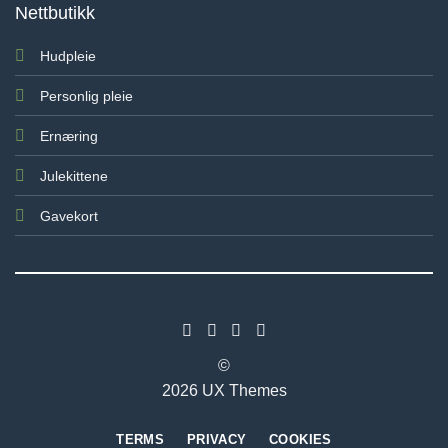
Nettbutikk
Hudpleie
Personlig pleie
Ernæring
Julekittene
Gavekort
©
2026 UX Themes
TERMS
PRIVACY
COOKIES