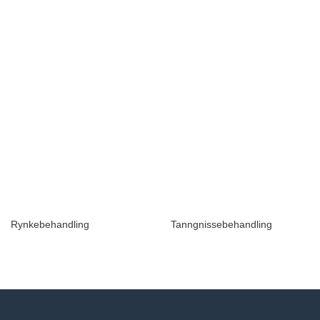
Rynkebehandling
Tanngnissebehandling