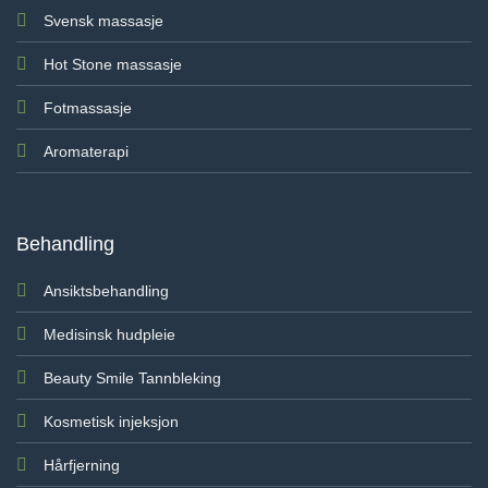
Svensk massasje
Hot Stone massasje
Fotmassasje
Aromaterapi
Behandling
Ansiktsbehandling
Medisinsk hudpleie
Beauty Smile Tannbleking
Kosmetisk injeksjon
Hårfjerning