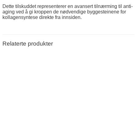
Dette tilskuddet representerer en avansert tilnærming til anti-
aging ved å gi kroppen de nødvendige byggesteinene for
kollagensyntese direkte fra innsiden.
Relaterte produkter