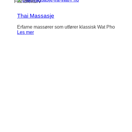
Handlekurv
Thai Massasje
Erfarne massører som utfører klassisk Wat Pho
Les mer