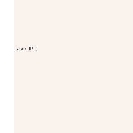
Laser (IPL)