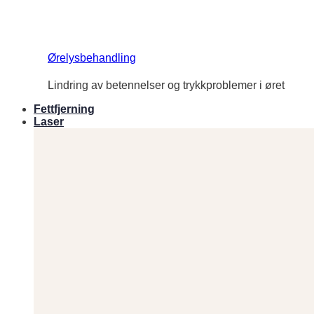
Ørelysbehandling
Lindring av betennelser og trykkproblemer i øret
Fettfjerning
Laser