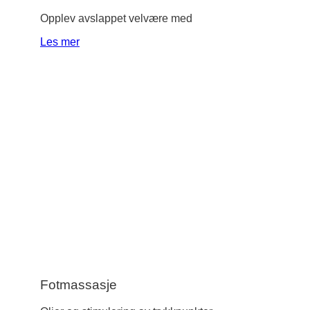
Opplev avslappet velvære med
Les mer
Fotmassasje