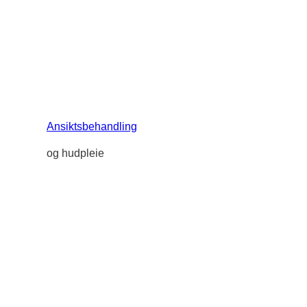
Ansiktsbehandling
og hudpleie