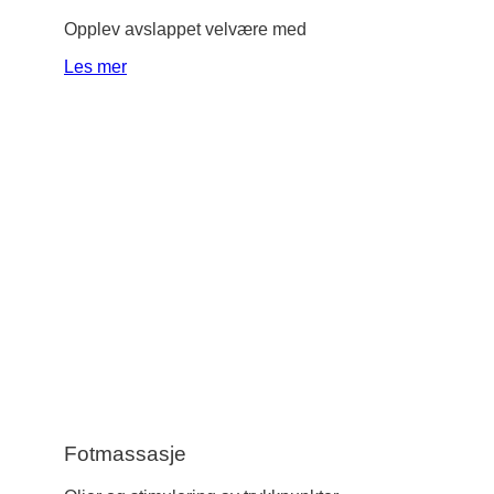
Opplev avslappet velvære med
Les mer
Fotmassasje