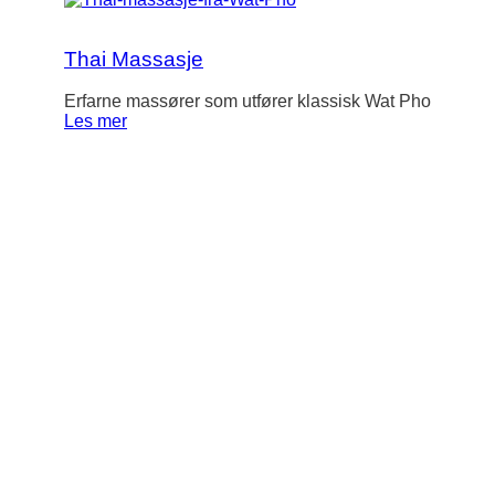
Thai Massasje
Erfarne massører som utfører klassisk Wat Pho
Les mer