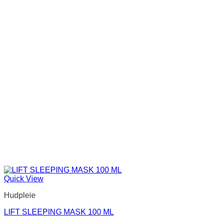
Quick View
Hudpleie
LIFT SLEEPING MASK 100 ML