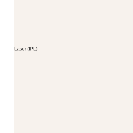
Laser (IPL)