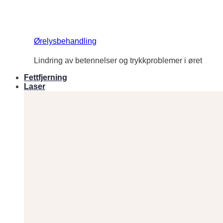
Ørelysbehandling
Lindring av betennelser og trykkproblemer i øret
Fettfjerning
Laser