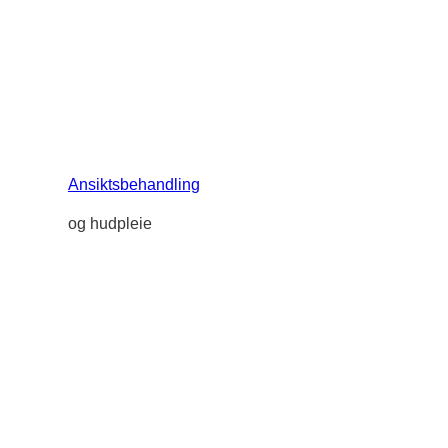
Ansiktsbehandling
og hudpleie