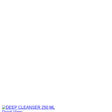
Quick View