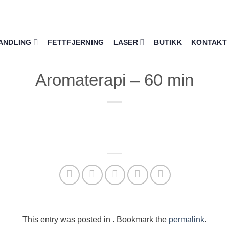
ANDLING
FETTFJERNING
LASER
BUTIKK
KONTAKT
Aromaterapi – 60 min
This entry was posted in . Bookmark the
permalink
.