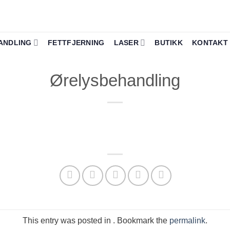
ANDLING
FETTFJERNING
LASER
BUTIKK
KONTAKT
Ørelysbehandling
This entry was posted in . Bookmark the
permalink
.